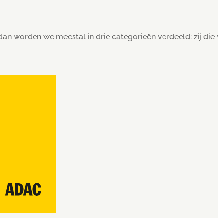
n worden we meestal in drie categorieën verdeeld: zij die v