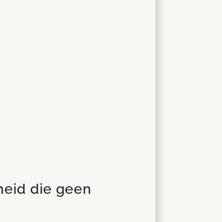
heid die geen