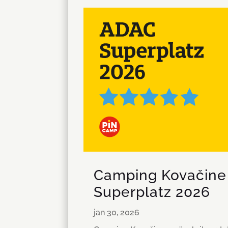
Camping Kovačine 
Superplatz 2026
jan 30, 2026