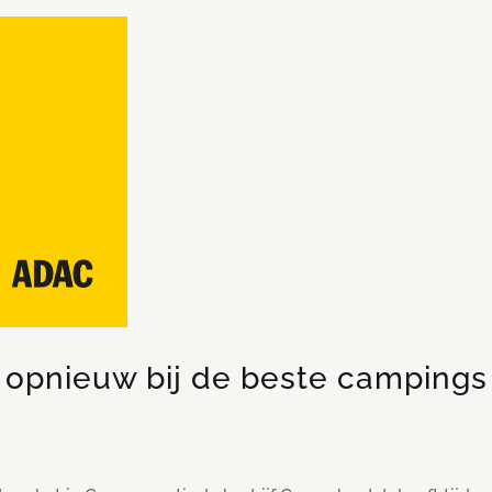
opnieuw bij de beste campings