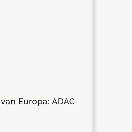
 van Europa: ADAC