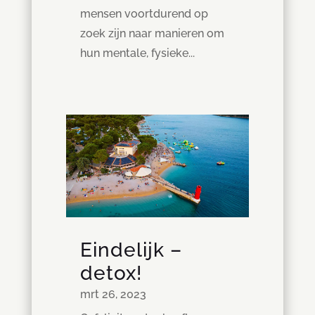
mensen voortdurend op
zoek zijn naar manieren om
hun mentale, fysieke...
Eindelijk –
detox!
mrt 26, 2023