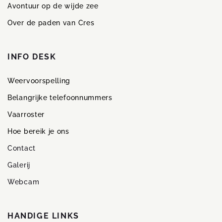
Avontuur op de wijde zee
Over de paden van Cres
INFO DESK
Weervoorspelling
Belangrijke telefoonnummers
Vaarroster
Hoe bereik je ons
Contact
Galerij
Webcam
HANDIGE LINKS