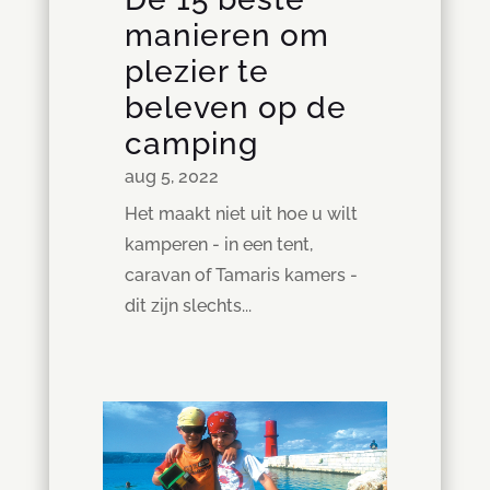
manieren om
plezier te
beleven op de
camping
aug 5, 2022
Het maakt niet uit hoe u wilt
kamperen - in een tent,
caravan of Tamaris kamers -
dit zijn slechts...