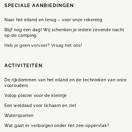
SPECIALE AANBIEDINGEN
Naar het eiland en terug – voor onze rekening
Blijf nog een dag! Wij schenken je iedere zevende nacht
op de camping.
Heb je geen vervoer? Vraag het ons!
ACTIVITEITEN
De rijkdommen van het eiland en de technieken van onze
voorouders
Volop plezier voor de kleintje
Een weldaad voor lichaam en ziel
Watersporten
Wat gaat er verborgen onder het zee-oppervlak?