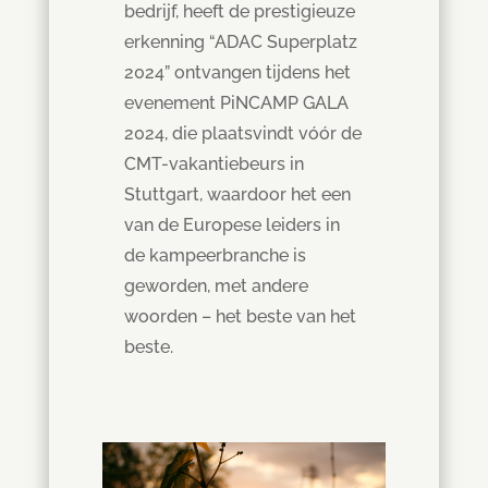
bedrijf, heeft de prestigieuze
erkenning “ADAC Superplatz
2024” ontvangen tijdens het
evenement PiNCAMP GALA
2024, die plaatsvindt vóór de
CMT-vakantiebeurs in
Stuttgart, waardoor het een
van de Europese leiders in
de kampeerbranche is
geworden, met andere
woorden – het beste van het
beste.