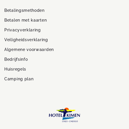
Betalingsmethoden
Betalen met kaarten
Privacyverklaring
Veiligheidsverklaring
Algemene voorwaarden
Bedrijfsinfo
Huisregels
Camping plan