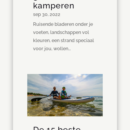
kamperen
sep 30, 2022
Ruisende bladeren onder je
voeten, landschappen vol
kleuren, een strand speciaal
voor jou, wollen...
De 15 beste