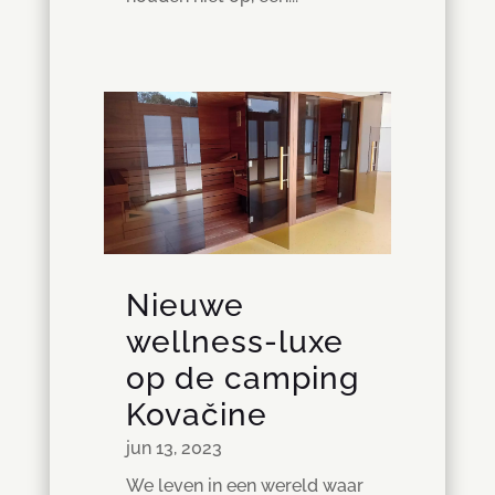
Nieuwe
wellness-luxe
op de camping
Kovačine
jun 13, 2023
We leven in een wereld waar