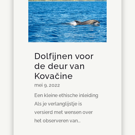
Dolfijnen voor
de deur van
Kovačine
mei 9, 2022
Een kleine ethische inleiding
Als je verlanglijstje is
versierd met wensen over
het observeren van...