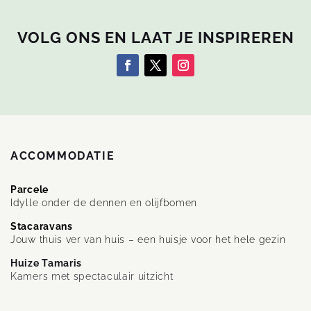
VOLG ONS EN LAAT JE INSPIREREN
ACCOMMODATIE
Parcele
Idylle onder de dennen en olijfbomen
Stacaravans
Jouw thuis ver van huis – een huisje voor het hele gezin
Huize Tamaris
Kamers met spectaculair uitzicht