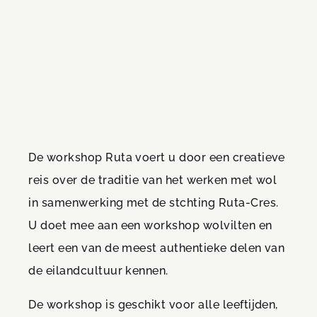
De workshop Ruta voert u door een creatieve
reis over de traditie van het werken met wol
in samenwerking met de stchting Ruta-Cres.
U doet mee aan een workshop wolvilten en
leert een van de meest authentieke delen van
de eilandcultuur kennen.
De workshop is geschikt voor alle leeftijden,