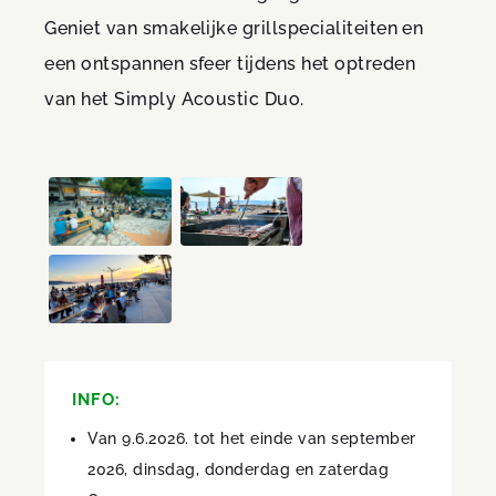
Geniet van smakelijke grillspecialiteiten en
een ontspannen sfeer tijdens het optreden
van het Simply Acoustic Duo.
INFO:
Van 9.6.2026. tot het einde van september
2026, dinsdag, donderdag en zaterdag