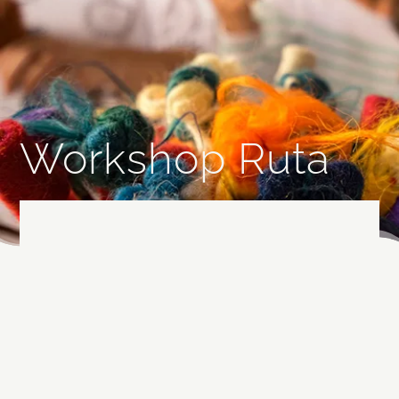
Workshop Ruta