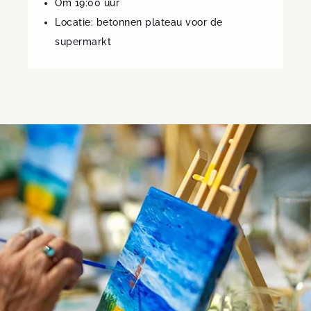
Om 19:00 uur
Locatie: betonnen plateau voor de
supermarkt