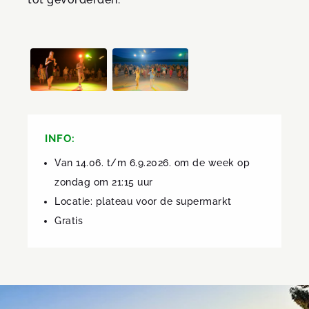
INFO:
Van 14.06. t/m 6.9.2026. om de week op
zondag om 21:15 uur
Locatie: plateau voor de supermarkt
Gratis