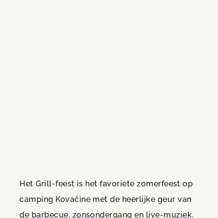
Het Grill-feest is het favoriete zomerfeest op
camping Kovačine met de heerlijke geur van
de barbecue, zonsondergang en live-muziek.