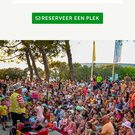
RESERVEER EEN PLEK