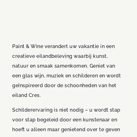
Paint & Wine verandert uw vakantie in een
creatieve eilandbeleving waarbij kunst,
natuur en smaak samenkomen. Geniet van
een glas wijn, muziek en schilderen en wordt
geïnspireerd door de schoonheden van het
eiland Cres.
Schilderervaring is niet nodig – u wordt stap
voor stap begeleid door een kunstenaar en
hoeft u alleen maar genietend over te geven