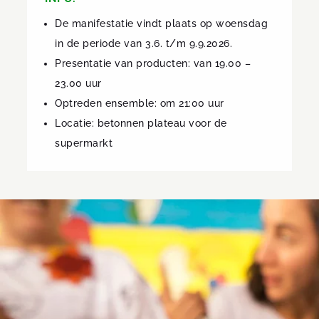
De manifestatie vindt plaats op woensdag
in de periode van 3.6. t/m 9.9.2026.
Presentatie van producten: van 19.00 –
23.00 uur
Optreden ensemble: om 21:00 uur
Locatie: betonnen plateau voor de
supermarkt