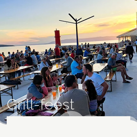
Grill-feest