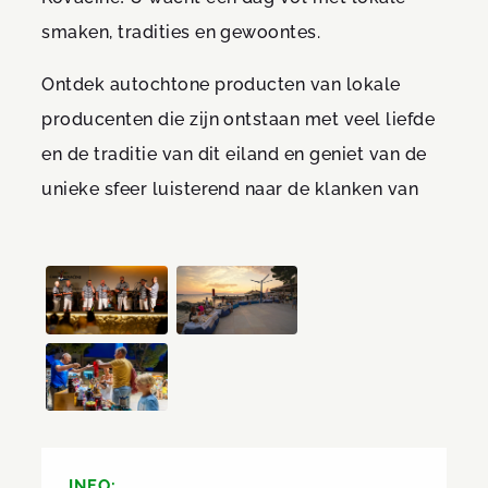
smaken, tradities en gewoontes.
Ontdek autochtone producten van lokale
producenten die zijn ontstaan met veel liefde
en de traditie van dit eiland en geniet van de
unieke sfeer luisterend naar de klanken van
INFO: