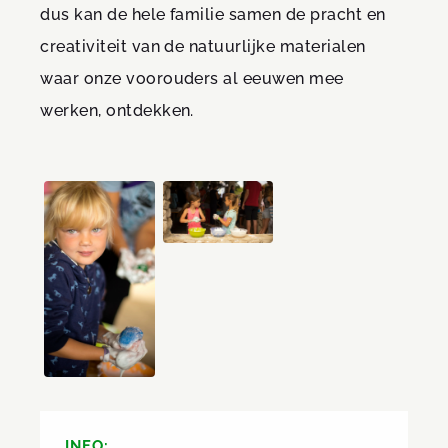
dus kan de hele familie samen de pracht en
creativiteit van de natuurlijke materialen
waar onze voorouders al eeuwen mee
werken, ontdekken.
INFO: