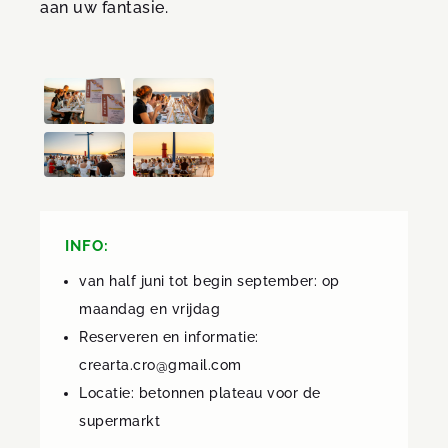
aan uw fantasie.
INFO:
van half juni tot begin september: op
maandag en vrijdag
Reserveren en informatie:
crearta.cro@gmail.com
Locatie: betonnen plateau voor de
supermarkt