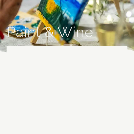
Paint & Wine