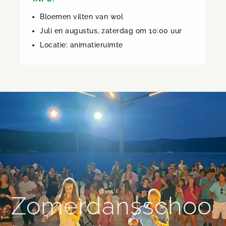
Bloemen vilten van wol
Juli en augustus, zaterdag om 10:00 uur
Locatie: animatieruimte
Zomerdansschoo