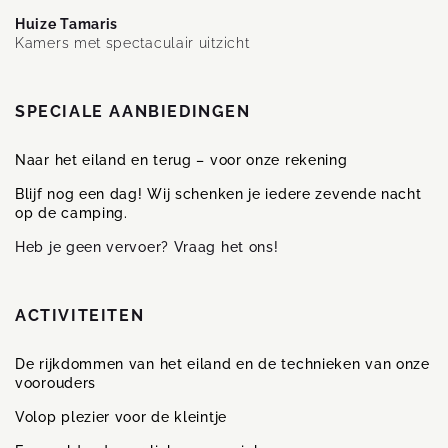
Huize Tamaris
Kamers met spectaculair uitzicht
SPECIALE AANBIEDINGEN
Naar het eiland en terug – voor onze rekening
Blijf nog een dag! Wij schenken je iedere zevende nacht
op de camping.
Heb je geen vervoer? Vraag het ons!
ACTIVITEITEN
De rijkdommen van het eiland en de technieken van onze
voorouders
Volop plezier voor de kleintje