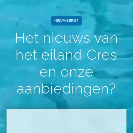
NIEUWSBRIEF
Het nieuws van
het eiland Cres
en onze
aanbiedingen?