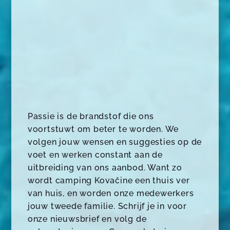
Passie is de brandstof die ons
voortstuwt om beter te worden. We
volgen jouw wensen en suggesties op de
voet en werken constant aan de
uitbreiding van ons aanbod. Want zo
wordt camping Kovačine een thuis ver
van huis, en worden onze medewerkers
jouw tweede familie. Schrijf je in voor
onze nieuwsbrief en volg de