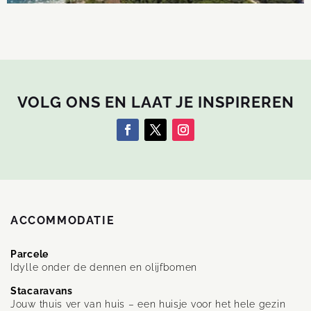
VOLG ONS EN LAAT JE INSPIREREN
ACCOMMODATIE
Parcele
Idylle onder de dennen en olijfbomen
Stacaravans
Jouw thuis ver van huis – een huisje voor het hele gezin