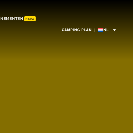
ENEMENTEN
NIEUW
CAMPING PLAN