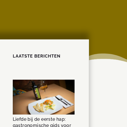
LAATSTE BERICHTEN
Liefde bij de eerste hap:
gastronomische gids voor