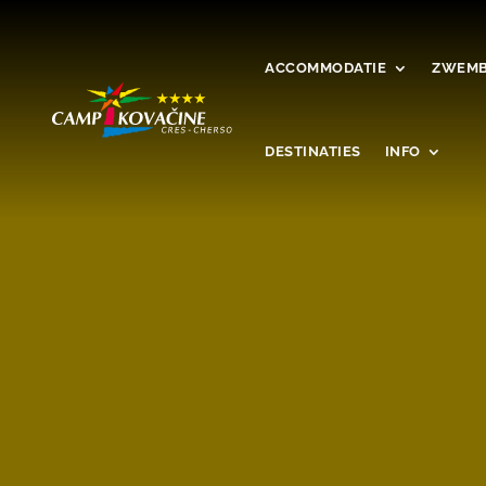
ACCOMMODATIE
ZWEMB
DESTINATIES
INFO