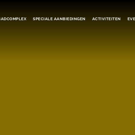
ADCOMPLEX
SPECIALE AANBIEDINGEN
ACTIVITEITEN
EV