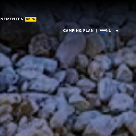
ENEMENTEN
NIEUW
CAMPING PLAN