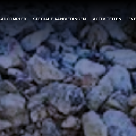
ADCOMPLEX
SPECIALE AANBIEDINGEN
ACTIVITEITEN
EV