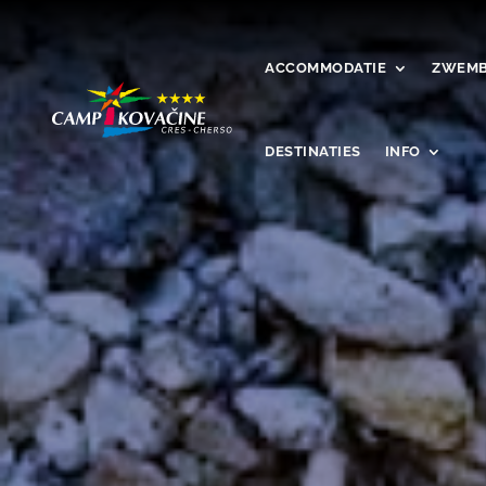
ACCOMMODATIE
ZWEMB
DESTINATIES
INFO