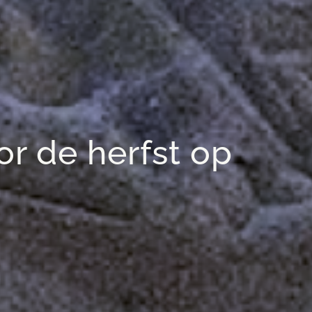
r de herfst op