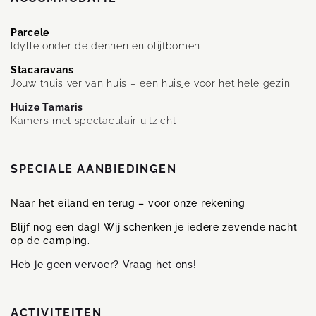
Parcele
Idylle onder de dennen en olijfbomen
Stacaravans
Jouw thuis ver van huis – een huisje voor het hele gezin
Huize Tamaris
Kamers met spectaculair uitzicht
SPECIALE AANBIEDINGEN
Naar het eiland en terug – voor onze rekening
Blijf nog een dag! Wij schenken je iedere zevende nacht
op de camping.
Heb je geen vervoer? Vraag het ons!
ACTIVITEITEN