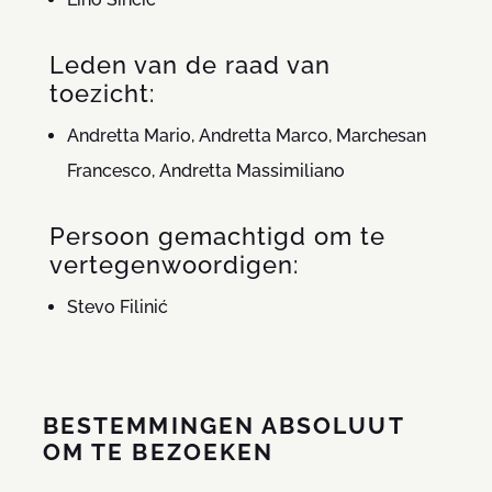
Leden van de raad van
toezicht:
Andretta Mario, Andretta Marco, Marchesan
Francesco, Andretta Massimiliano
Persoon gemachtigd om te
vertegenwoordigen:
Stevo Filinić
BESTEMMINGEN ABSOLUUT
OM TE BEZOEKEN