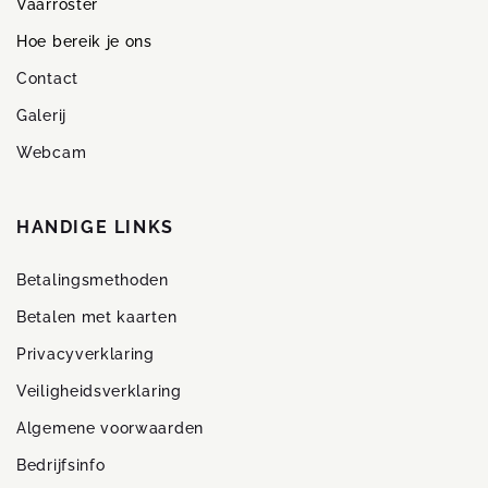
Vaarroster
Hoe bereik je ons
Contact
Galerij
Webcam
HANDIGE LINKS
Betalingsmethoden
Betalen met kaarten
Privacyverklaring
Veiligheidsverklaring
Algemene voorwaarden
Bedrijfsinfo