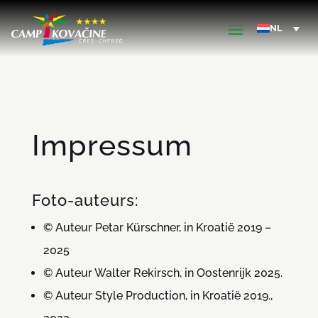
Impressum
Foto-auteurs:
© Auteur Petar Kürschner, in Kroatië 2019 –
2025
© Auteur Walter Rekirsch, in Oostenrijk 2025.
© Auteur Style Production, in Kroatië 2019.,