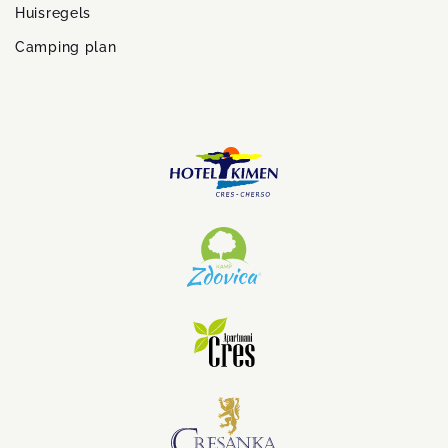
Huisregels
Camping plan