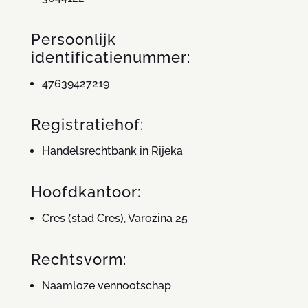
Persoonlijk
identificatienummer:
47639427219
Registratiehof:
Handelsrechtbank in Rijeka
Hoofdkantoor:
Cres (stad Cres), Varozina 25
Rechtsvorm:
Naamloze vennootschap