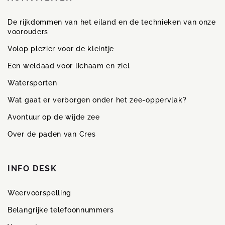
De rijkdommen van het eiland en de technieken van onze
voorouders
Volop plezier voor de kleintje
Een weldaad voor lichaam en ziel
Watersporten
Wat gaat er verborgen onder het zee-oppervlak?
Avontuur op de wijde zee
Over de paden van Cres
INFO DESK
Weervoorspelling
Belangrijke telefoonnummers