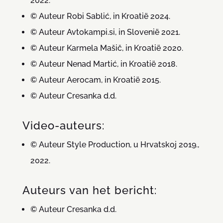
2022.
© Auteur Robi Sablić, in Kroatië 2024.
© Auteur Avtokampi.si, in Slovenië 2021.
© Auteur Karmela Mašič, in Kroatië 2020.
© Auteur Nenad Martić, in Kroatië 2018.
© Auteur Aerocam, in Kroatië 2015.
© Auteur Cresanka d.d.
Video-auteurs:
© Auteur Style Production, u Hrvatskoj 2019.,
2022.
Auteurs van het bericht:
© Auteur Cresanka d.d.