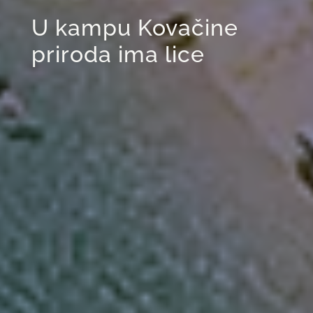
U kampu Kovačine
priroda ima lice