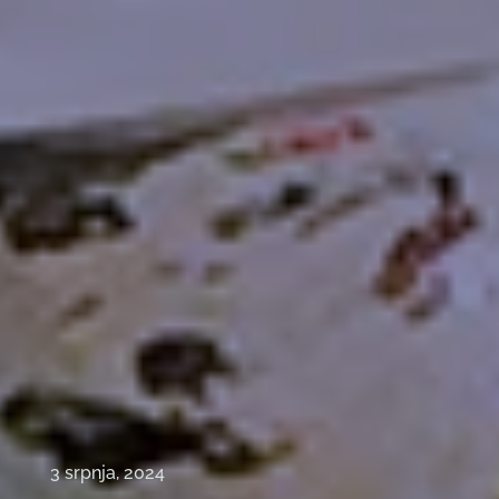
3 srpnja, 2024