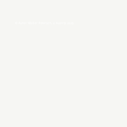
© Autor Walter Rekirsch, u Austriji 2025.