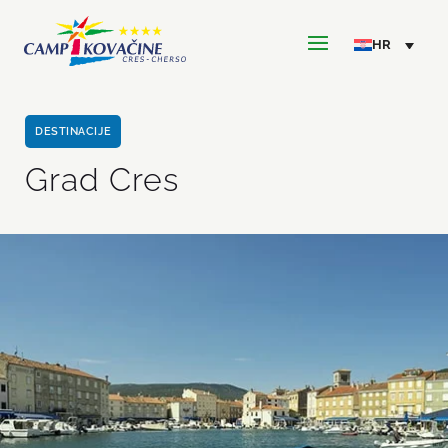
DESTINACIJE
Grad Cres