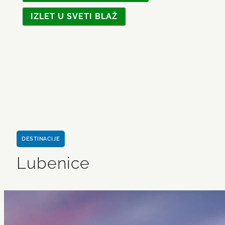
IZLET U SVETI BLAŽ
DESTINACIJE
Lubenice