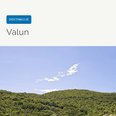
DESTINACIJE
Valun