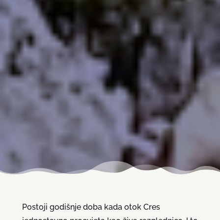
Postoji godišnje doba kada otok Cres