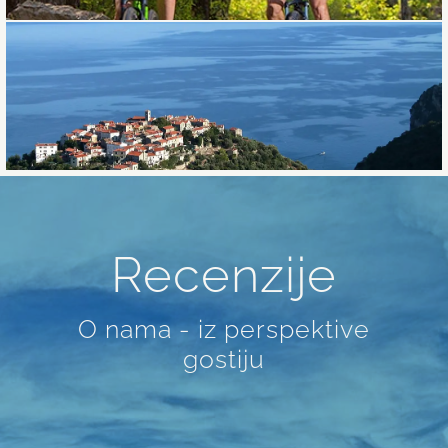
Recenzije
O nama - iz perspektive
gostiju