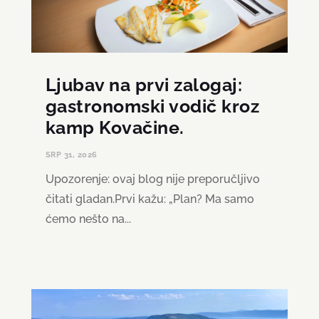
Ljubav na prvi zalogaj:
gastronomski vodič kroz
kamp Kovačine.
SRP 31, 2026
Upozorenje: ovaj blog nije preporučljivo
čitati gladan.Prvi kažu: „Plan? Ma samo
ćemo nešto na...