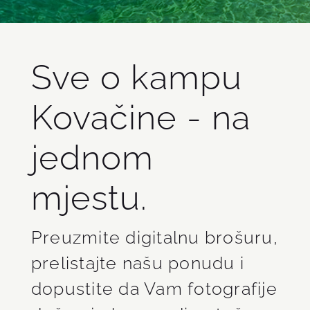
Sve o kampu
Kovačine - na
jednom
mjestu.
Preuzmite digitalnu brošuru,
prelistajte našu ponudu i
dopustite da Vam fotografije