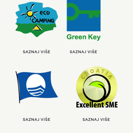
SAZNAJ VIŠE
SAZNAJ VIŠE
SAZNAJ VIŠE
SAZNAJ VIŠE