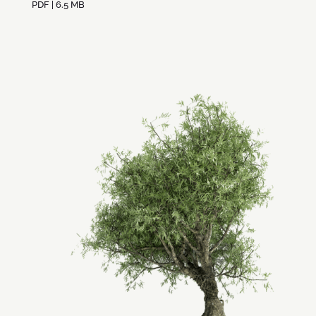
PDF | 6.5 MB