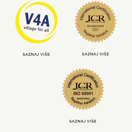
SAZNAJ VIŠE
SAZNAJ VIŠE
SAZNAJ VIŠE