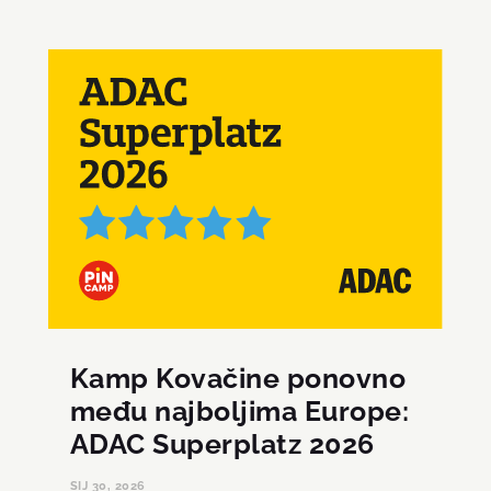
Kamp Kovačine ponovno
među najboljima Europe:
ADAC Superplatz 2026
SIJ 30, 2026