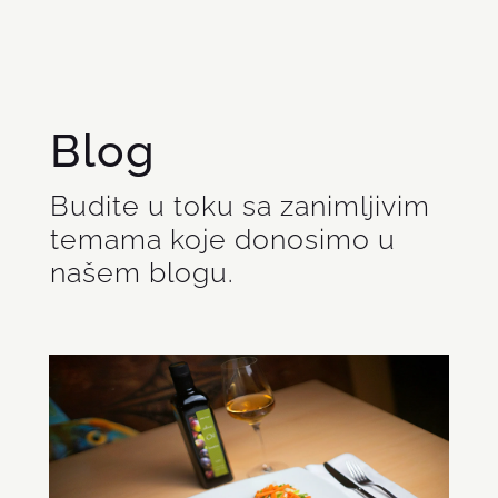
Blog
Budite u toku sa zanimljivim
temama koje donosimo u
našem blogu.