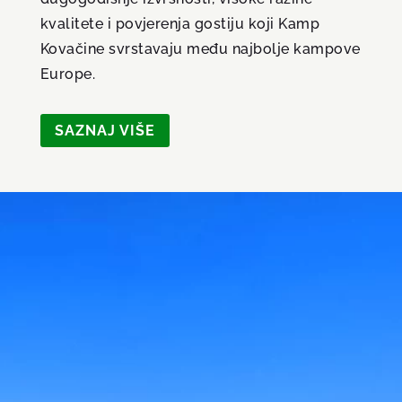
kvalitete i povjerenja gostiju koji Kamp
Kovačine svrstavaju među najbolje kampove
Europe.
SAZNAJ VIŠE