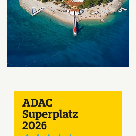
SAZNAJ VIŠE