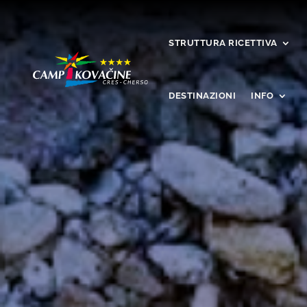
STRUTTURA RICETTIVA
DESTINAZIONI
INFO