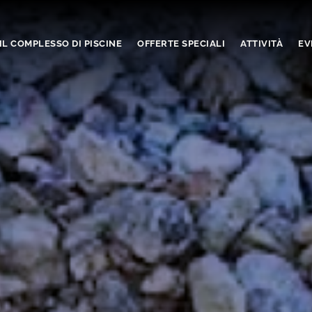
IL COMPLESSO DI PISCINE
OFFERTE SPECIALI
ATTIVITÀ
EV