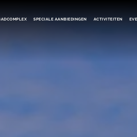
ADCOMPLEX
SPECIALE AANBIEDINGEN
ACTIVITEITEN
EV