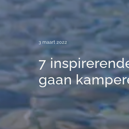
3 maart 2022
7 inspireren
gaan kamper