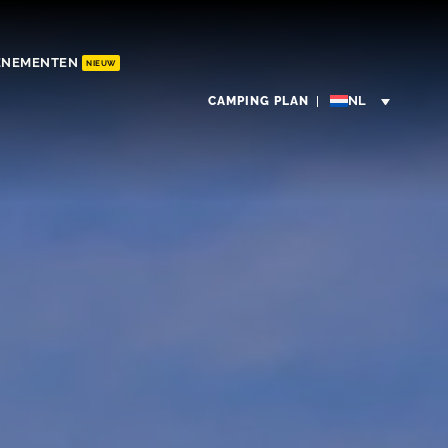
ENEMENTEN
NIEUW
CAMPING PLAN