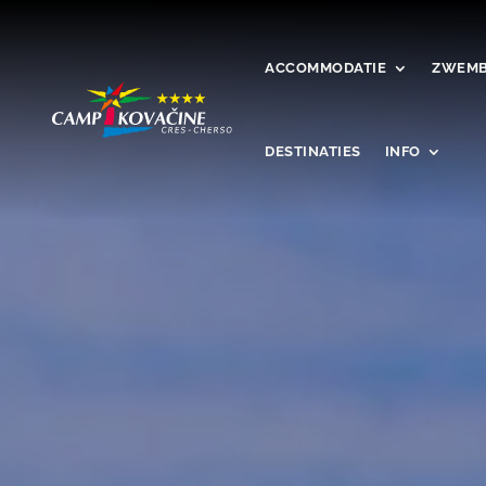
ACCOMMODATIE
ZWEMB
DESTINATIES
INFO