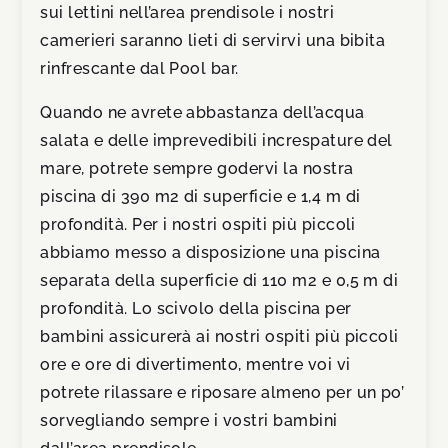
sui lettini nell’area prendisole i nostri
camerieri saranno lieti di servirvi una bibita
rinfrescante dal Pool bar.
Quando ne avrete abbastanza dell’acqua
salata e delle imprevedibili increspature del
mare, potrete sempre godervi la nostra
piscina di 390 m2 di superficie e 1,4 m di
profondità. Per i nostri ospiti più piccoli
abbiamo messo a disposizione una piscina
separata della superficie di 110 m2 e 0,5 m di
profondità. Lo scivolo della piscina per
bambini assicurerà ai nostri ospiti più piccoli
ore e ore di divertimento, mentre voi vi
potrete rilassare e riposare almeno per un po’
sorvegliando sempre i vostri bambini