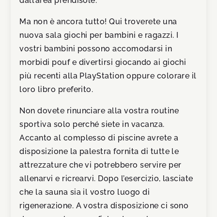
dall’area prendisole.
Ma non è ancora tutto! Qui troverete una
nuova sala giochi per bambini e ragazzi. I
vostri bambini possono accomodarsi in
morbidi pouf e divertirsi giocando ai giochi
più recenti alla PlayStation oppure colorare il
loro libro preferito.
Non dovete rinunciare alla vostra routine
sportiva solo perché siete in vacanza.
Accanto al complesso di piscine avrete a
disposizione la palestra fornita di tutte le
attrezzature che vi potrebbero servire per
allenarvi e ricrearvi. Dopo l’esercizio, lasciate
che la sauna sia il vostro luogo di
rigenerazione. A vostra disposizione ci sono