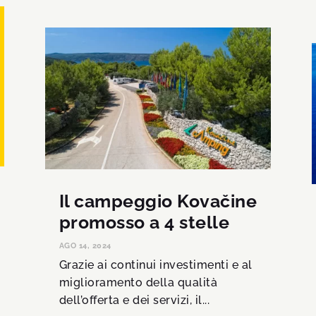
Il campeggio Kovačine
promosso a 4 stelle
AGO 14, 2024
Grazie ai continui investimenti e al
miglioramento della qualità
dell’offerta e dei servizi, il...