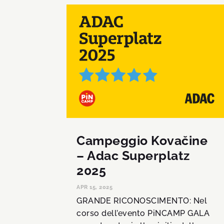
Campeggio Kovačine
– Adac Superplatz
2025
APR 15, 2025
GRANDE RICONOSCIMENTO: Nel
corso dell’evento PiNCAMP GALA