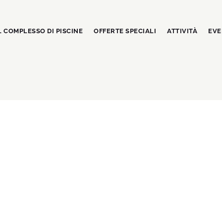
L COMPLESSO DI PISCINE
OFFERTE SPECIALI
ATTIVITÀ
EVE