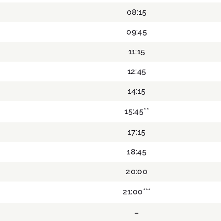
08:15
09:45
11:15
12:45
14:15
15:45**
17:15
18:45
20:00
21:00***
–