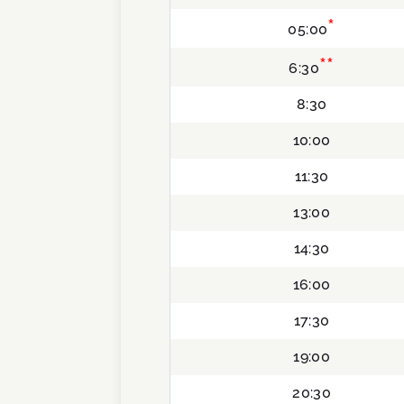
*
05:00
**
6:30
8:30
10:00
11:30
13:00
14:30
16:00
17:30
19:00
20:30