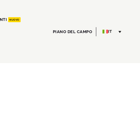
NTI
NUOVO
PIANO DEL CAMPO