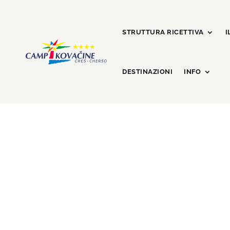
STRUTTURA RICETTIVA
I
DESTINAZIONI
INFO