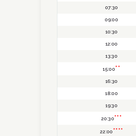
07:30
09:00
10:30
12:00
13:30
**
15:00
16:30
18:00
19:30
***
20:30
****
22:00