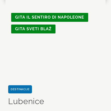
GITA IL SENTIRO DI NAPOLEONE
GITA SVETI BLAŽ
DESTINACIJE
Lubenice