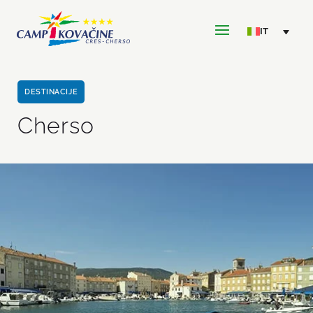
DESTINACIJE
Cherso