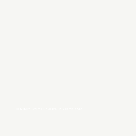
© Autore Walter Rekirsch, in Austria 2025.