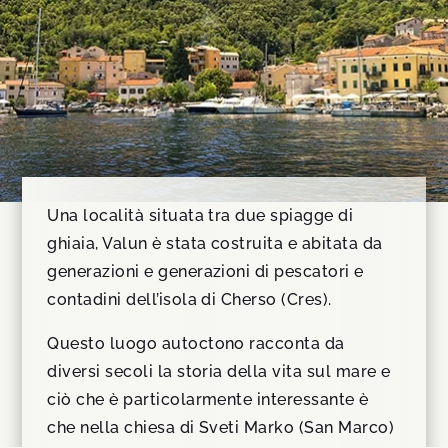
Una località situata tra due spiagge di
ghiaia, Valun è stata costruita e abitata da
generazioni e generazioni di pescatori e
contadini dell’isola di Cherso (Cres).
Questo luogo autoctono racconta da
diversi secoli la storia della vita sul mare e
ciò che è particolarmente interessante è
che nella chiesa di Sveti Marko (San Marco)