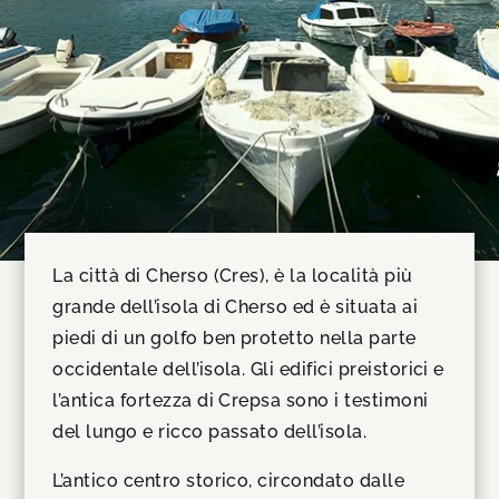
La città di Cherso (Cres), è la località più
grande dell’isola di Cherso ed è situata ai
piedi di un golfo ben protetto nella parte
occidentale dell’isola. Gli edifici preistorici e
l’antica fortezza di Crepsa sono i testimoni
del lungo e ricco passato dell’isola.
L’antico centro storico, circondato dalle