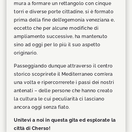
mura a formare un rettangolo con cinque
torri e diverse porte cittadine, si è formato
prima della fine dell’egemonia veneziana e,
eccetto che per alcune modifiche di
ampliamento successive, ha mantenuto
sino ad oggi per lo più il suo aspetto
originario.
Passeggiando dunque attraverso il centro
storico scoprirete il Mediterraneo com’era
una volta e ripercorrerete i passi dei nostri
antenati – delle persone che hanno creato
la cultura le cui peculiarità ci lasciano
ancora oggi senza fiato.
Unitevi a noi in questa gita ed esplorate la
città di Cherso!