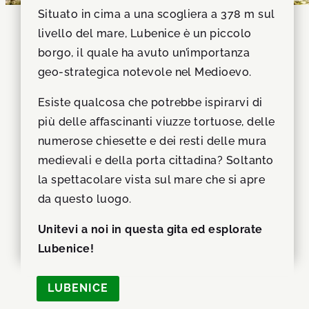
Situato in cima a una scogliera a 378 m sul
livello del mare, Lubenice è un piccolo
borgo, il quale ha avuto un’importanza
geo-strategica notevole nel Medioevo.
Esiste qualcosa che potrebbe ispirarvi di
più delle affascinanti viuzze tortuose, delle
numerose chiesette e dei resti delle mura
medievali e della porta cittadina? Soltanto
la spettacolare vista sul mare che si apre
da questo luogo.
Unitevi a noi in questa gita ed esplorate
Lubenice!
LUBENICE