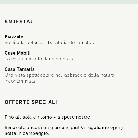
SMJEŠTAJ
Piazzole
Sentite la potenza liberatoria della natura
Case Mobili
La vostra casa lontano da casa
Casa Tamaris
Una vista spettacolare nell’abbraccio della natura
incontaminata
OFFERTE SPECIALI
Fino all’isola e ritorno – a spese nostre
Rimanete ancora un giorno in più! Vi regaliamo ogni 7°
notte in campeggio.