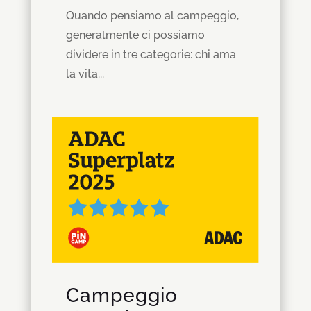
Quando pensiamo al campeggio,
generalmente ci possiamo
dividere in tre categorie: chi ama
la vita...
Campeggio