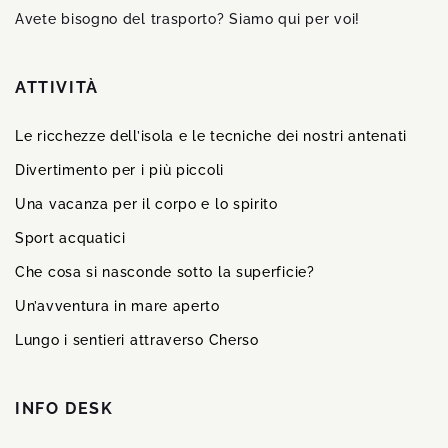
Avete bisogno del trasporto? Siamo qui per voi!
ATTIVITÀ
Le ricchezze dell’isola e le tecniche dei nostri antenati
Divertimento per i più piccoli
Una vacanza per il corpo e lo spirito
Sport acquatici
Che cosa si nasconde sotto la superficie?
Un’avventura in mare aperto
Lungo i sentieri attraverso Cherso
INFO DESK