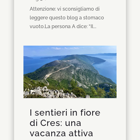
Attenzione: vi sconsigliamo di
leggere questo blog a stomaco
vuoto.La persona A dice: “Il...
I sentieri in fiore
di Cres: una
vacanza attiva