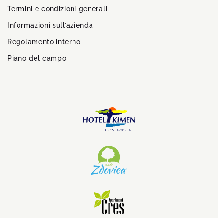
Termini e condizioni generali
Informazioni sull’azienda
Regolamento interno
Piano del campo