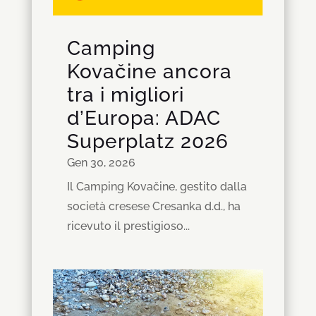
Camping
Kovačine ancora
tra i migliori
d’Europa: ADAC
Superplatz 2026
Gen 30, 2026
Il Camping Kovačine, gestito dalla
società cresese Cresanka d.d., ha
ricevuto il prestigioso...