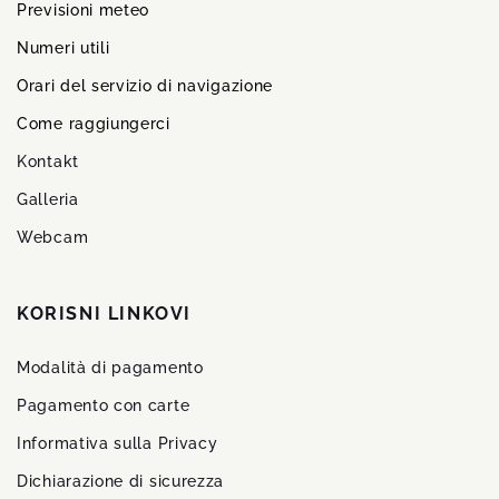
Previsioni meteo
Numeri utili
Orari del servizio di navigazione
Come raggiungerci
Kontakt
Galleria
Webcam
KORISNI LINKOVI
Modalità di pagamento
Pagamento con carte
Informativa sulla Privacy
Dichiarazione di sicurezza