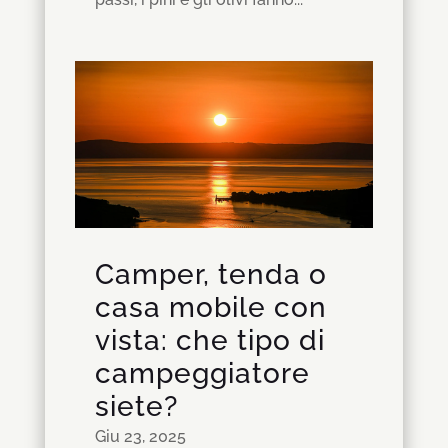
Camper, tenda o
casa mobile con
vista: che tipo di
campeggiatore
siete?
Giu 23, 2025