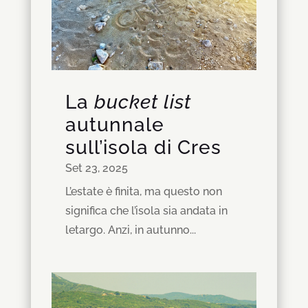
La
bucket list
autunnale
sull’isola di Cres
Set 23, 2025
L’estate è finita, ma questo non
significa che l’isola sia andata in
letargo. Anzi, in autunno...