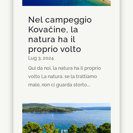
Nel campeggio
Kovačine, la
natura ha il
proprio volto
Lug 3, 2024
Qui da noi, la natura ha il proprio
volto La natura, se la trattiamo
male, non ci guarda storto....