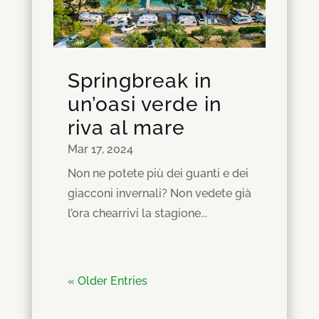
Springbreak in
un’oasi verde in
riva al mare
Mar 17, 2024
Non ne potete più dei guanti e dei
giacconi invernali? Non vedete già
l’ora chearrivi la stagione...
« Older Entries