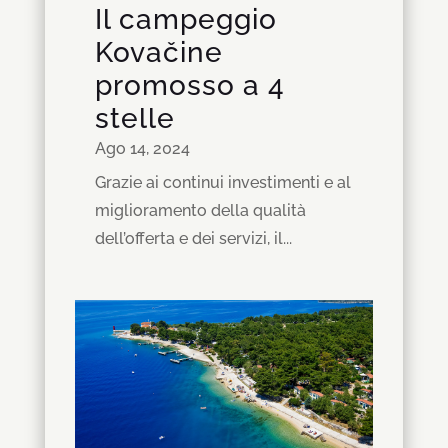
Il campeggio
Kovačine
promosso a 4
stelle
Ago 14, 2024
Grazie ai continui investimenti e al
miglioramento della qualità
dell’offerta e dei servizi, il...