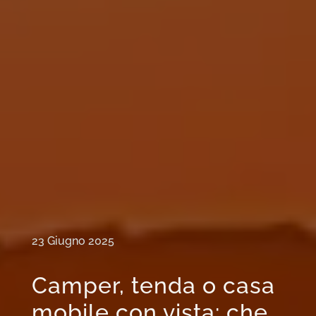
23 Giugno 2025
Camper, tenda o casa
mobile con vista: che