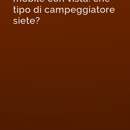
tipo di campeggiatore
siete?