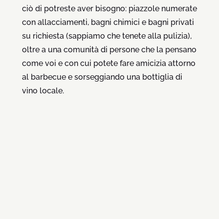
ciò di potreste aver bisogno: piazzole numerate
con allacciamenti, bagni chimici e bagni privati
su richiesta (sappiamo che tenete alla pulizia),
oltre a una comunità di persone che la pensano
come voi e con cui potete fare amicizia attorno
al barbecue e sorseggiando una bottiglia di
vino locale.