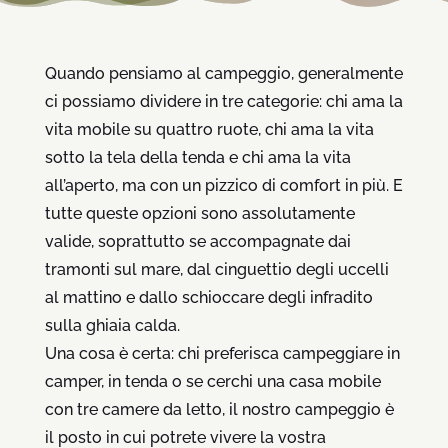
Quando pensiamo al campeggio, generalmente
ci possiamo dividere in tre categorie: chi ama la
vita mobile su quattro ruote, chi ama la vita
sotto la tela della tenda e chi ama la vita
all’aperto, ma con un pizzico di comfort in più. E
tutte queste opzioni sono assolutamente
valide, soprattutto se accompagnate dai
tramonti sul mare, dal cinguettio degli uccelli
al mattino e dallo schioccare degli infradito
sulla ghiaia calda.
Una cosa è certa: chi preferisca campeggiare in
camper, in tenda o se cerchi una casa mobile
con tre camere da letto, il nostro campeggio è
il posto in cui potrete vivere la vostra