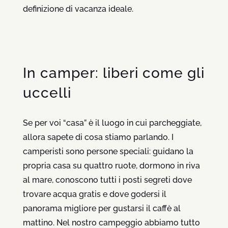
definizione di vacanza ideale.
In camper: liberi come gli
uccelli
Se per voi “casa” è il luogo in cui parcheggiate,
allora sapete di cosa stiamo parlando. I
camperisti sono persone speciali: guidano la
propria casa su quattro ruote, dormono in riva
al mare, conoscono tutti i posti segreti dove
trovare acqua gratis e dove godersi il
panorama migliore per gustarsi il caffè al
mattino. Nel nostro campeggio abbiamo tutto