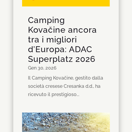
Camping
Kovačine ancora
tra i migliori
d’Europa: ADAC
Superplatz 2026
Gen 30, 2026
Il Camping Kovačine, gestito dalla
società cresese Cresanka d.d., ha
ricevuto il prestigioso...