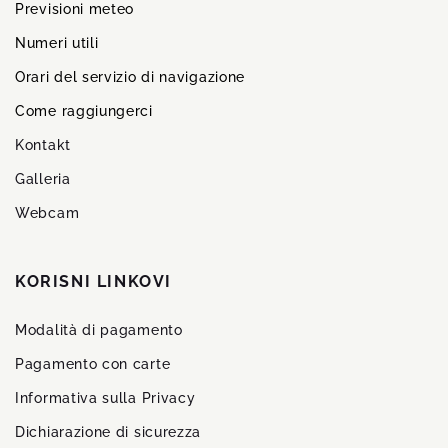
Previsioni meteo
Numeri utili
Orari del servizio di navigazione
Come raggiungerci
Kontakt
Galleria
Webcam
KORISNI LINKOVI
Modalità di pagamento
Pagamento con carte
Informativa sulla Privacy
Dichiarazione di sicurezza