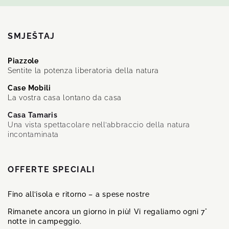
SMJEŠTAJ
Piazzole
Sentite la potenza liberatoria della natura
Case Mobili
La vostra casa lontano da casa
Casa Tamaris
Una vista spettacolare nell’abbraccio della natura
incontaminata
OFFERTE SPECIALI
Fino all’isola e ritorno – a spese nostre
Rimanete ancora un giorno in più! Vi regaliamo ogni 7°
notte in campeggio.