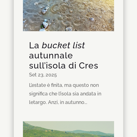
La
bucket list
autunnale
sull’isola di Cres
Set 23, 2025
L’estate è finita, ma questo non
significa che l’isola sia andata in
letargo. Anzi, in autunno...