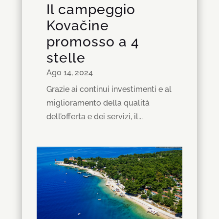
Il campeggio
Kovačine
promosso a 4
stelle
Ago 14, 2024
Grazie ai continui investimenti e al
miglioramento della qualità
dell’offerta e dei servizi, il...