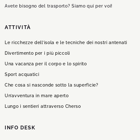
Avete bisogno del trasporto? Siamo qui per voi!
ATTIVITÀ
Le ricchezze dell’isola e le tecniche dei nostri antenati
Divertimento per i più piccoli
Una vacanza per il corpo e lo spirito
Sport acquatici
Che cosa si nasconde sotto la superficie?
Un’avventura in mare aperto
Lungo i sentieri attraverso Cherso
INFO DESK