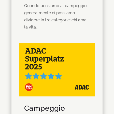
Quando pensiamo al campeggio,
generalmente ci possiamo
dividere in tre categorie: chi ama
la vita...
Campeggio