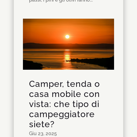
Camper, tenda o
casa mobile con
vista: che tipo di
campeggiatore
siete?
Giu 23, 2025