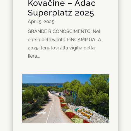
Kovačine – Adac
Superplatz 2025
Apr 15, 2025
GRANDE RICONOSCIMENTO: Nel
corso dell’evento PiNCAMP GALA
2025, tenutosi alla vigilia della
fiera...