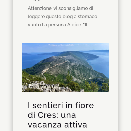
Attenzione: vi sconsigliamo di
leggere questo blog a stomaco
vuoto.La persona A dice: “Il...
I sentieri in fiore
di Cres: una
vacanza attiva