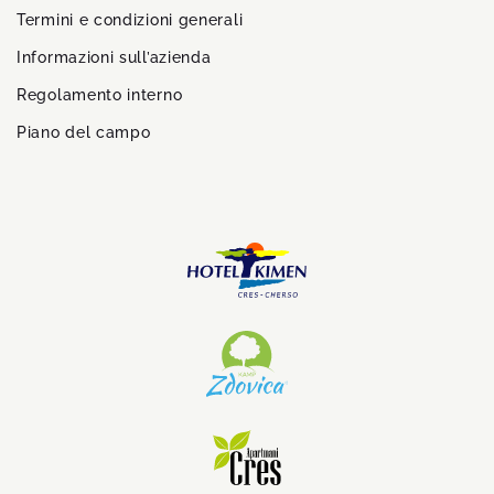
Termini e condizioni generali
Informazioni sull’azienda
Regolamento interno
Piano del campo