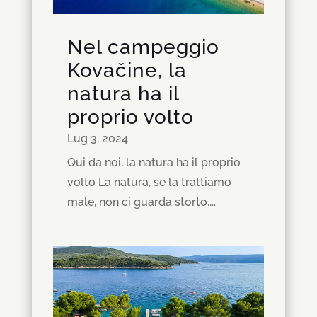
Nel campeggio
Kovačine, la
natura ha il
proprio volto
Lug 3, 2024
Qui da noi, la natura ha il proprio
volto La natura, se la trattiamo
male, non ci guarda storto....