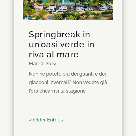
Springbreak in
un’oasi verde in
riva al mare
Mar 17, 2024
Non ne potete più dei guanti e dei
giacconi invernali? Non vedete già
l’ora chearrivi la stagione...
« Older Entries