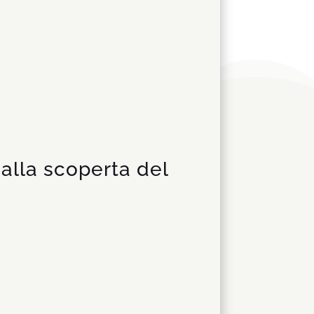
alla scoperta del