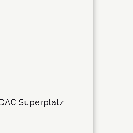
ADAC Superplatz