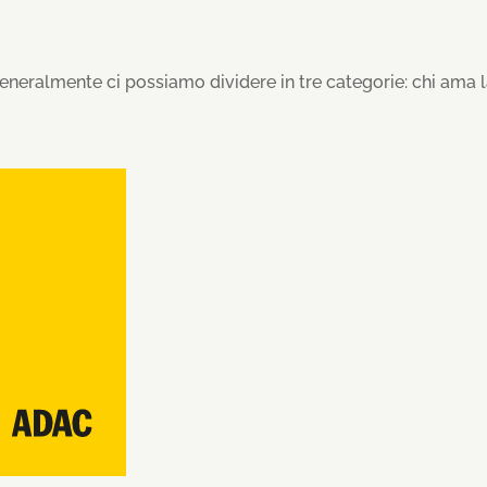
ralmente ci possiamo dividere in tre categorie: chi ama la 