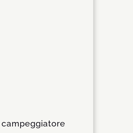
di campeggiatore