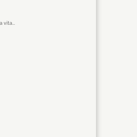
vita...