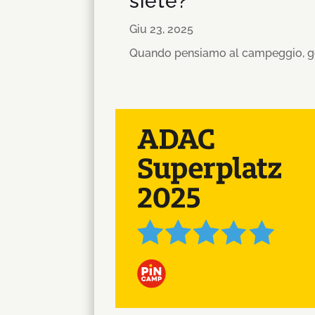
siete?
Giu 23, 2025
Quando pensiamo al campeggio, gene