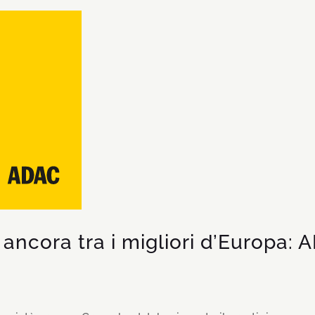
ncora tra i migliori d’Europa: 