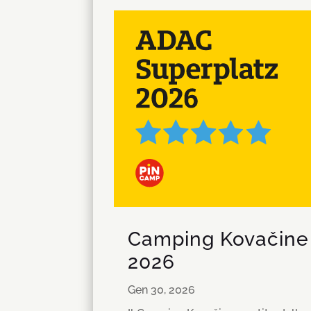
Camping Kovačine a
2026
Gen 30, 2026