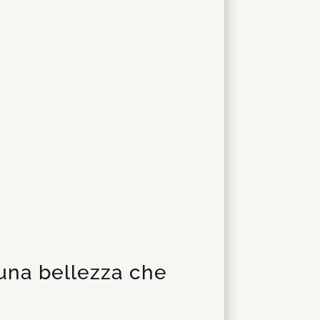
 una bellezza che