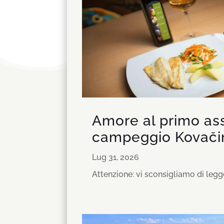
Amore al primo as
campeggio Kovači
Lug 31, 2026
Attenzione: vi sconsigliamo di legg