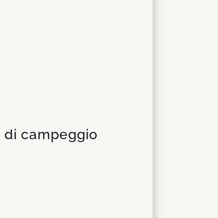
sa di campeggio