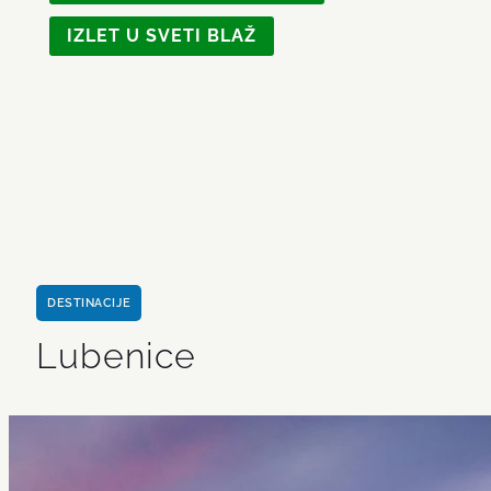
IZLET U SVETI BLAŽ
DESTINACIJE
Lubenice