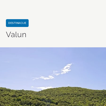
DESTINACIJE
Valun