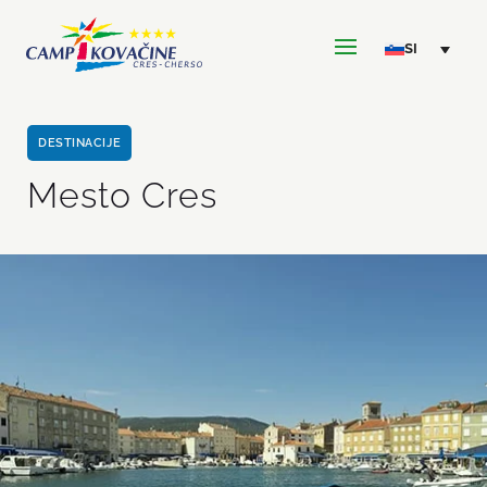
DESTINACIJE
Mesto Cres