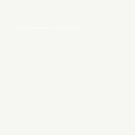
© Avtor Walter Rekirsch, v Avstriji 2025.