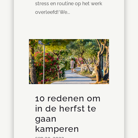
stress en routine op het werk
overleefd! We...
10 redenen om
in de herfst te
gaan
kamperen