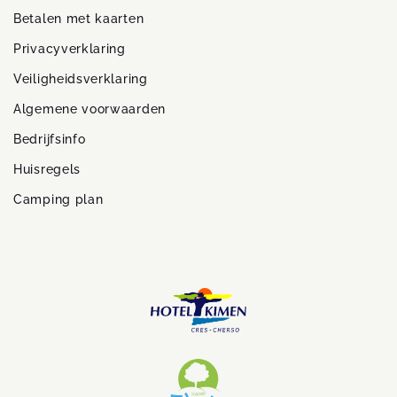
Betalen met kaarten
Privacyverklaring
Veiligheidsverklaring
Algemene voorwaarden
Bedrijfsinfo
Huisregels
Camping plan