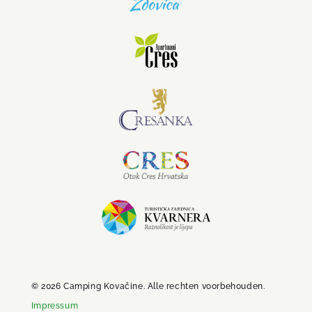
© 2026 Camping Kovačine. Alle rechten voorbehouden.
Impressum