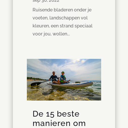
sep 30, 2022
Ruisende bladeren onder je
voeten, landschappen vol
kleuren, een strand speciaal
voor jou, wollen...
De 15 beste
manieren om