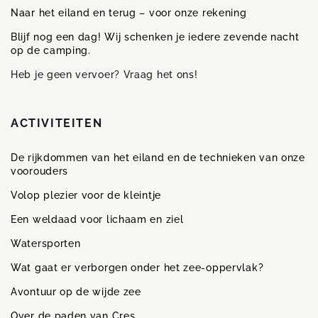
Naar het eiland en terug – voor onze rekening
Blijf nog een dag! Wij schenken je iedere zevende nacht
op de camping.
Heb je geen vervoer? Vraag het ons!
ACTIVITEITEN
De rijkdommen van het eiland en de technieken van onze
voorouders
Volop plezier voor de kleintje
Een weldaad voor lichaam en ziel
Watersporten
Wat gaat er verborgen onder het zee-oppervlak?
Avontuur op de wijde zee
Over de paden van Cres