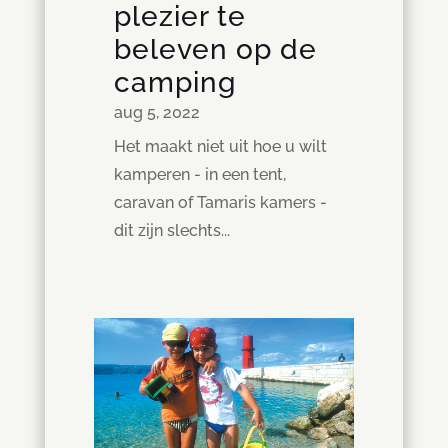
plezier te
beleven op de
camping
aug 5, 2022
Het maakt niet uit hoe u wilt
kamperen - in een tent,
caravan of Tamaris kamers -
dit zijn slechts...