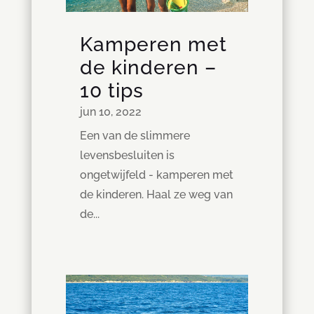
Kamperen met
de kinderen –
10 tips
jun 10, 2022
Een van de slimmere
levensbesluiten is
ongetwijfeld - kamperen met
de kinderen. Haal ze weg van
de...