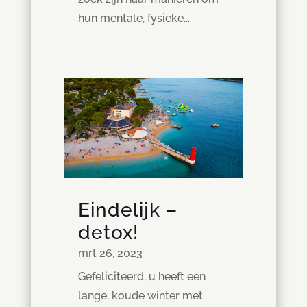
hun mentale, fysieke...
Eindelijk –
detox!
mrt 26, 2023
Gefeliciteerd, u heeft een
lange, koude winter met