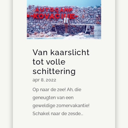
Van kaarslicht
tot volle
schittering
apr 8, 2022
Op naar de zee! Ah, die
geneugten van een
geweldige zomervakantie!
Schakel naar de zesde...