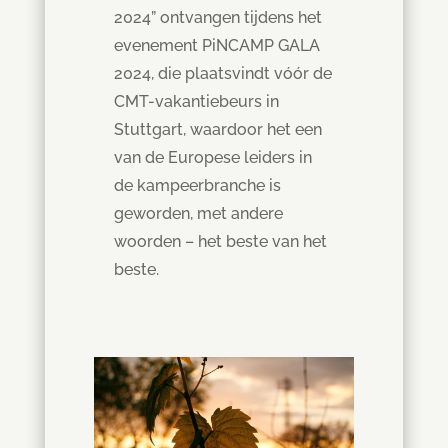
2024” ontvangen tijdens het
evenement PiNCAMP GALA
2024, die plaatsvindt vóór de
CMT-vakantiebeurs in
Stuttgart, waardoor het een
van de Europese leiders in
de kampeerbranche is
geworden, met andere
woorden – het beste van het
beste.