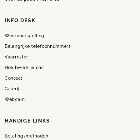
INFO DESK
Weervoorspelling
Belangrijke telefoonnummers
Vaarroster
Hoe bereik je ons
Contact
Galerij
Webcam
HANDIGE LINKS
Betalingsmethoden