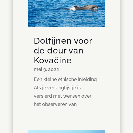
Dolfijnen voor
de deur van
Kovačine
mei 9, 2022
Een kleine ethische inleiding
Als je verlanglijstje is
versierd met wensen over
het observeren van...