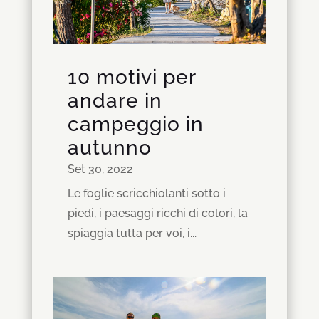
10 motivi per
andare in
campeggio in
autunno
Set 30, 2022
Le foglie scricchiolanti sotto i
piedi, i paesaggi ricchi di colori, la
spiaggia tutta per voi, i...