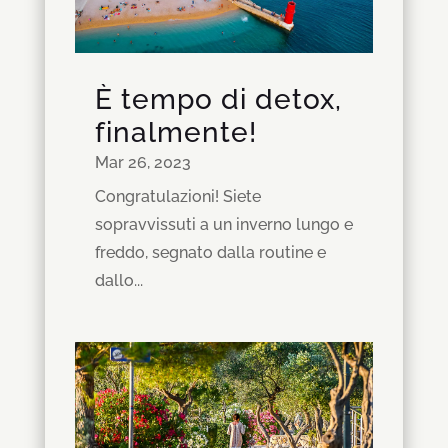
È tempo di detox,
finalmente!
Mar 26, 2023
Congratulazioni! Siete
sopravvissuti a un inverno lungo e
freddo, segnato dalla routine e
dallo...