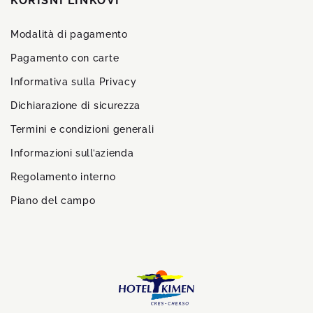
KORISNI LINKOVI
Modalità di pagamento
Pagamento con carte
Informativa sulla Privacy
Dichiarazione di sicurezza
Termini e condizioni generali
Informazioni sull’azienda
Regolamento interno
Piano del campo