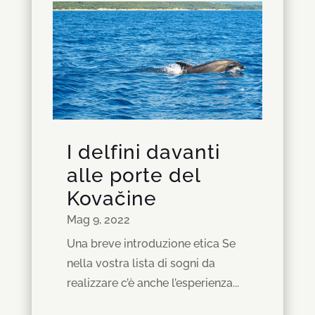
I delfini davanti
alle porte del
Kovačine
Mag 9, 2022
Una breve introduzione etica Se
nella vostra lista di sogni da
realizzare c’è anche l’esperienza...