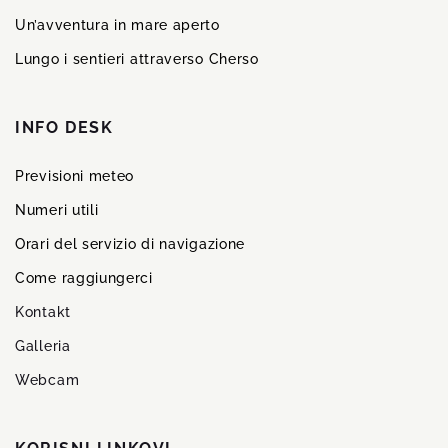
Un’avventura in mare aperto
Lungo i sentieri attraverso Cherso
INFO DESK
Previsioni meteo
Numeri utili
Orari del servizio di navigazione
Come raggiungerci
Kontakt
Galleria
Webcam