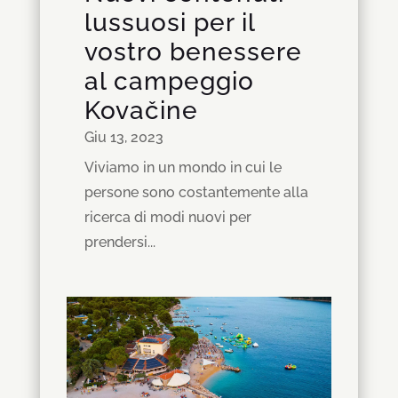
lussuosi per il
vostro benessere
al campeggio
Kovačine
Giu 13, 2023
Viviamo in un mondo in cui le
persone sono costantemente alla
ricerca di modi nuovi per
prendersi...