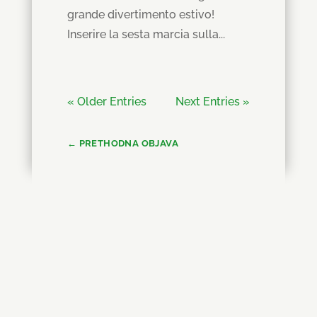
grande divertimento estivo!
Inserire la sesta marcia sulla...
« Older Entries
Next Entries »
←
PRETHODNA OBJAVA