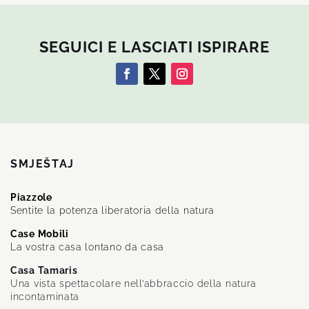
SEGUICI E LASCIATI ISPIRARE
SMJEŠTAJ
Piazzole
Sentite la potenza liberatoria della natura
Case Mobili
La vostra casa lontano da casa
Casa Tamaris
Una vista spettacolare nell’abbraccio della natura
incontaminata