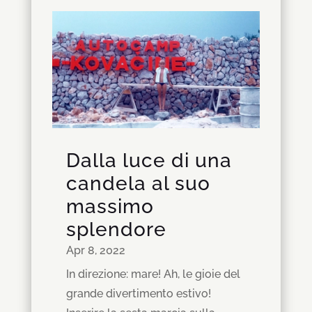
Dalla luce di una
candela al suo
massimo
splendore
Apr 8, 2022
In direzione: mare! Ah, le gioie del
grande divertimento estivo!