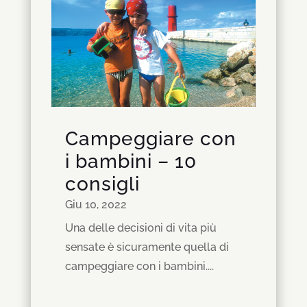
Campeggiare con
i bambini – 10
consigli
Giu 10, 2022
Una delle decisioni di vita più
sensate è sicuramente quella di
campeggiare con i bambini....