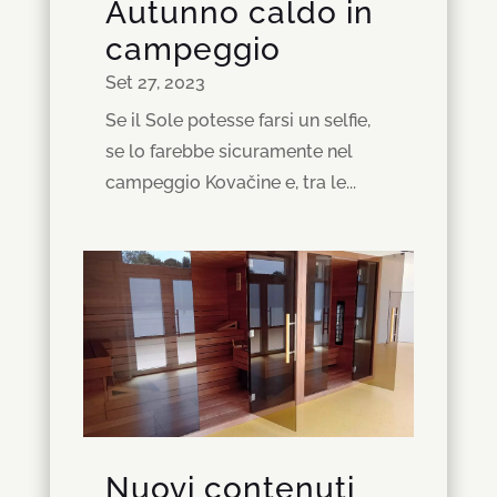
Autunno caldo in
campeggio
Set 27, 2023
Se il Sole potesse farsi un selfie,
se lo farebbe sicuramente nel
campeggio Kovačine e, tra le...
Nuovi contenuti