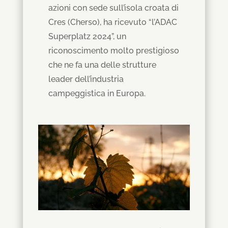
azioni con sede sull’isola croata di
Cres (Cherso), ha ricevuto “l’ADAC
Superplatz 2024”, un
riconoscimento molto prestigioso
che ne fa una delle strutture
leader dell’industria
campeggistica in Europa.