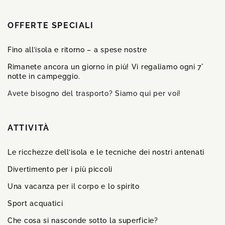
OFFERTE SPECIALI
Fino all’isola e ritorno – a spese nostre
Rimanete ancora un giorno in più! Vi regaliamo ogni 7°
notte in campeggio.
Avete bisogno del trasporto? Siamo qui per voi!
ATTIVITÀ
Le ricchezze dell’isola e le tecniche dei nostri antenati
Divertimento per i più piccoli
Una vacanza per il corpo e lo spirito
Sport acquatici
Che cosa si nasconde sotto la superficie?