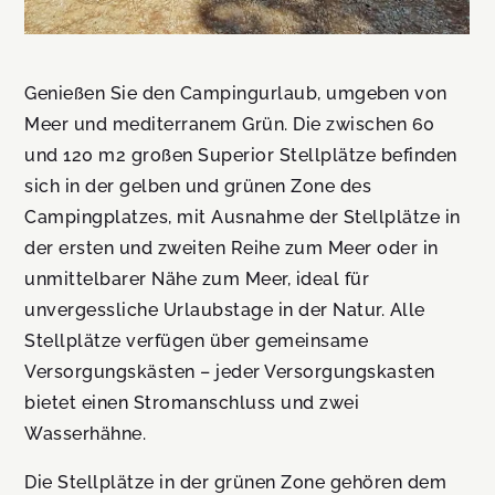
Genießen Sie den Campingurlaub, umgeben von
Meer und mediterranem Grün. Die zwischen 60
und 120 m2 großen Superior Stellplätze befinden
sich in der gelben und grünen Zone des
Campingplatzes, mit Ausnahme der Stellplätze in
der ersten und zweiten Reihe zum Meer oder in
unmittelbarer Nähe zum Meer, ideal für
unvergessliche Urlaubstage in der Natur. Alle
Stellplätze verfügen über gemeinsame
Versorgungskästen – jeder Versorgungskasten
bietet einen Stromanschluss und zwei
Wasserhähne.
Die Stellplätze in der grünen Zone gehören dem