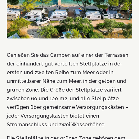
Genießen Sie das Campen auf einer der Terrassen
der einhundert gut verteilten Stellplätze in der
ersten und zweiten Reihe zum Meer oder in
unmittelbarer Nähe zum Meer, in der gelben und
grünen Zone. Die Größe der Stellplätze variiert
zwischen 60 und 120 m2, und alle Stellplätze
verfügen über gemeinsame Versorgungskästen –
jeder Versorgungskasten bietet einen
Stromanschluss und zwei Wasserhähne.
Die Stellplätze in der grünen Zone gehören dem