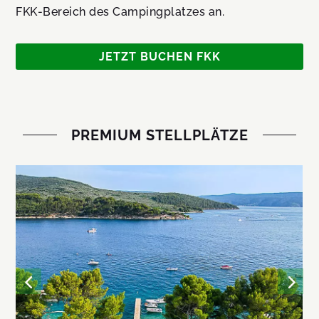
FKK-Bereich des Campingplatzes an.
JETZT BUCHEN FKK
PREMIUM STELLPLÄTZE