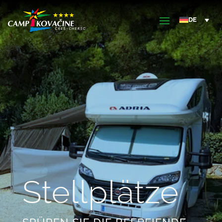
Stellplätze