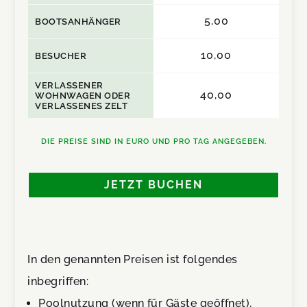
5,00
BOOTSANHÄNGER
10,00
BESUCHER
VERLASSENER
40,00
WOHNWAGEN ODER
VERLASSENES ZELT
DIE PREISE SIND IN EURO UND PRO TAG ANGEGEBEN.
JETZT BUCHEN
In den genannten Preisen ist folgendes
inbegriffen:
Poolnutzung (wenn für Gäste geöffnet),