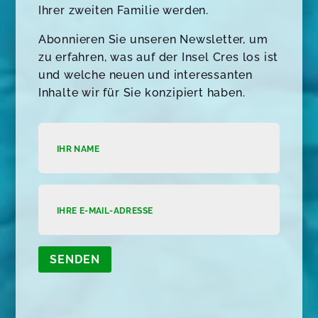
Ihrer zweiten Familie werden.
Abonnieren Sie unseren Newsletter, um
zu erfahren, was auf der Insel Cres los ist
und welche neuen und interessanten
Inhalte wir für Sie konzipiert haben.
SENDEN