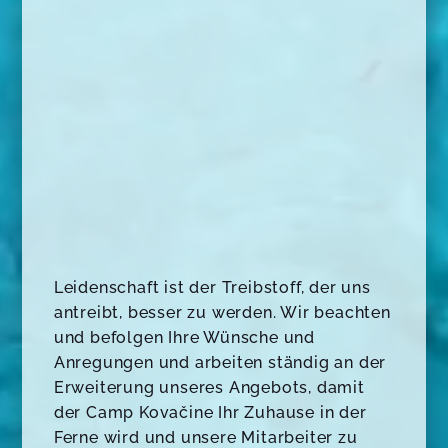
Leidenschaft ist der Treibstoff, der uns
antreibt, besser zu werden. Wir beachten
und befolgen Ihre Wünsche und
Anregungen und arbeiten ständig an der
Erweiterung unseres Angebots, damit
der Camp Kovačine Ihr Zuhause in der
Ferne wird und unsere Mitarbeiter zu