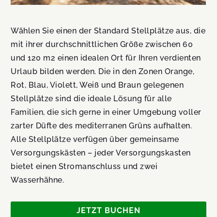
Wählen Sie einen der Standard Stellplätze aus, die
mit ihrer durchschnittlichen Größe zwischen 60
und 120 m2 einen idealen Ort für Ihren verdienten
Urlaub bilden werden. Die in den Zonen Orange,
Rot, Blau, Violett, Weiß und Braun gelegenen
Stellplätze sind die ideale Lösung für alle
Familien, die sich gerne in einer Umgebung voller
zarter Düfte des mediterranen Grüns aufhalten.
Alle Stellplätze verfügen über gemeinsame
Versorgungskästen – jeder Versorgungskasten
bietet einen Stromanschluss und zwei
Wasserhähne.
JETZT BUCHEN