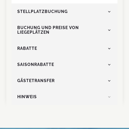
STELLPLATZBUCHUNG
BUCHUNG UND PREISE VON
LIEGEPLÄTZEN
RABATTE
SAISONRABATTE
GÄSTETRANSFER
HINWEIS