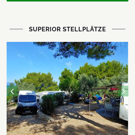
SUPERIOR STELLPLÄTZE