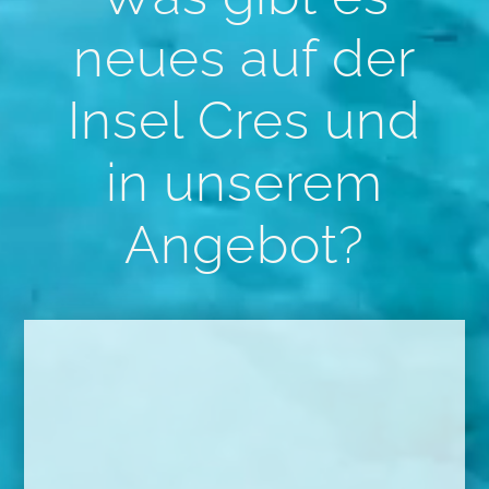
neues auf der
Insel Cres und
in unserem
Angebot?