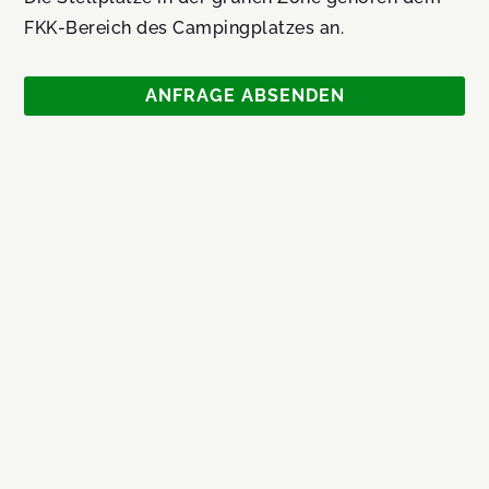
FKK-Bereich des Campingplatzes an.
ANFRAGE ABSENDEN