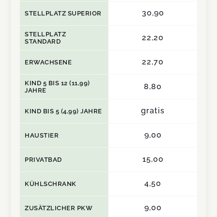
30,90
STELLPLATZ SUPERIOR
STELLPLATZ
22,20
STANDARD
22,70
ERWACHSENE
KIND 5 BIS 12 (11,99)
8,80
JAHRE
gratis
KIND BIS 5 (4,99) JAHRE
9,00
HAUSTIER
15,00
PRIVATBAD
4,50
KÜHLSCHRANK
9,00
ZUSÄTZLICHER PKW