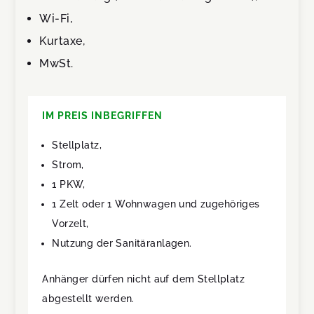
Wi-Fi,
Kurtaxe,
MwSt.
IM PREIS INBEGRIFFEN
Stellplatz,
Strom,
1 PKW,
1 Zelt oder 1 Wohnwagen und zugehöriges
Vorzelt,
Nutzung der Sanitäranlagen.
Anhänger dürfen nicht auf dem Stellplatz
abgestellt werden.