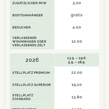
3,00
ZUSÄTZLICHER PKW
gratis
BOOTSANHÄNGER
4,00
BESUCHER
VERLASSENER
12,00
WOHNWAGEN ODER
VERLASSENES ZELT
13.5. – 19.6.
2026
5.9. – 18.9.
22,00
STELLPLATZ PREMIUM
19,20
STELLPLATZ SUPERIOR
STELLPLATZ
13,80
STANDARD