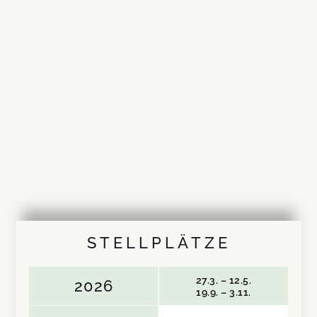
STELLPLÄTZE
27.3. – 12.5.
2026
19.9. – 3.11.