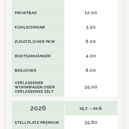
12,00
PRIVATBAD
3,50
KÜHLSCHRANK
8,00
ZUSÄTZLICHER PKW
4,00
BOOTSANHÄNGER
8,00
BESUCHER
VERLASSENER
35,00
WOHNWAGEN ODER
VERLASSENES ZELT
2026
25.7. – 20.8.
35,80
STELLPLATZ PREMIUM