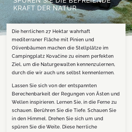
SPÜREN SIE DIE BEFREIENDE
KRAFT DER NATUR
Die herrlichen 27 Hektar wahrhaft
mediterraner Fläche mit Pinien und
Olivenbäumen machen die Stellplätze im
Campingplatz Kovačine zu einem perfekten
Ziel, um die Naturgewalten kennenzulernen,
durch die wir auch uns selbst kennenlernen.
Lassen Sie sich von der entspannten
Berechenbarkeit der Regungen von Ästen und
Wellen inspirieren. Lernen Sie, in die Ferne zu
schauen. Berühren Sie die Tiefe. Schauen Sie
in den Himmel. Drehen Sie sich um und
spüren Sie die Weite. Diese herrliche