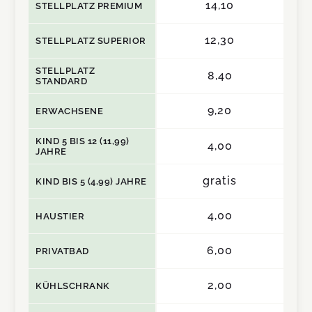
14,10
STELLPLATZ PREMIUM
12,30
STELLPLATZ SUPERIOR
STELLPLATZ
8,40
STANDARD
9,20
ERWACHSENE
KIND 5 BIS 12 (11,99)
4,00
JAHRE
gratis
KIND BIS 5 (4,99) JAHRE
4,00
HAUSTIER
6,00
PRIVATBAD
2,00
KÜHLSCHRANK