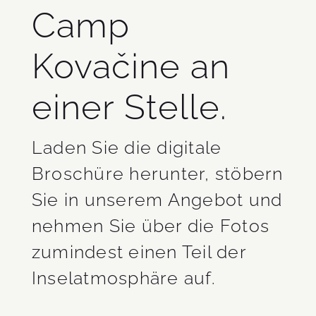
Camp
Kovačine an
einer Stelle.
Laden Sie die digitale
Broschüre herunter, stöbern
Sie in unserem Angebot und
nehmen Sie über die Fotos
zumindest einen Teil der
Inselatmosphäre auf.