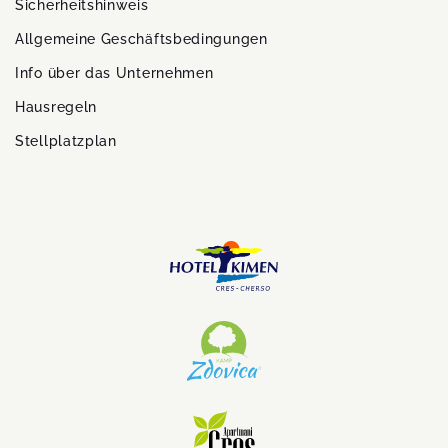
Sicherheitshinweis
Allgemeine Geschäftsbedingungen
Info über das Unternehmen
Hausregeln
Stellplatzplan