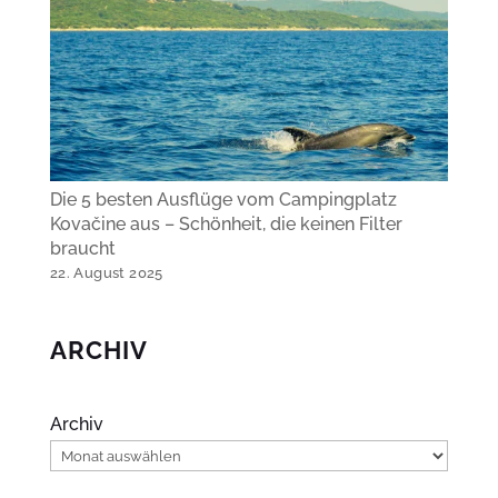
Die 5 besten Ausflüge vom Campingplatz
Kovačine aus – Schönheit, die keinen Filter
braucht
22. August 2025
ARCHIV
Archiv