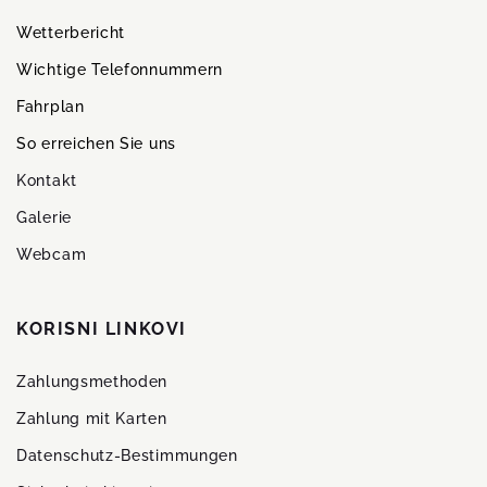
Wetterbericht
Wichtige Telefonnummern
Fahrplan
So erreichen Sie uns
Kontakt
Galerie
Webcam
KORISNI LINKOVI
Zahlungsmethoden
Zahlung mit Karten
Datenschutz-Bestimmungen