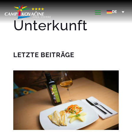
Unterkunft
LETZTE BEITRÄGE