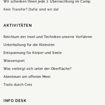
Wir schenken Ihnen jede 7. Übernachtung im Camp.
Kein Transfer? Dafür sind wir da!
AKTIVITÄTEN
Reichtum der Insel und Techniken unserer Vorfahren
Unterhaltung für die Kleinsten
Entspannung für Körper und Seele
Wassersport
Was verbirgt sich unter der Oberfläche?
Abenteuer am offenen Meer
Trails durch Cres
INFO DESK