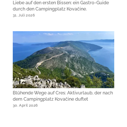
Liebe auf den ersten Bissen: ein Gastro-Guide
durch den Campingplatz Kovačine.
31. Juli 2026
Blühende Wege auf Cres: Aktivurlaub, der nach
dem Campingplatz Kovačine duftet
30. April 2026