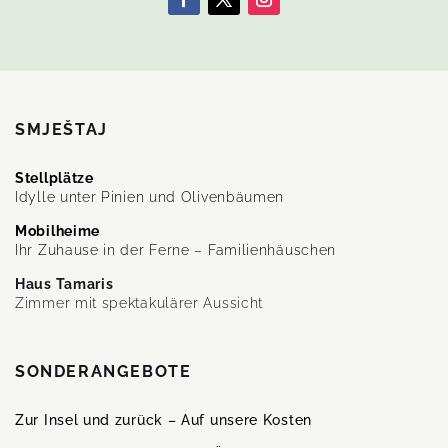
SMJEŠTAJ
Stellplätze
Idylle unter Pinien und Olivenbäumen
Mobilheime
Ihr Zuhause in der Ferne – Familienhäuschen
Haus Tamaris
Zimmer mit spektakulärer Aussicht
SONDERANGEBOTE
Zur Insel und zurück – Auf unsere Kosten