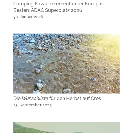
Camping Kovačine erneut unter Europas
Besten: ADAC Superplatz 2026
30. Januar 2026
Die
Wunschliste
für den Herbst auf Cres
23. September 2025