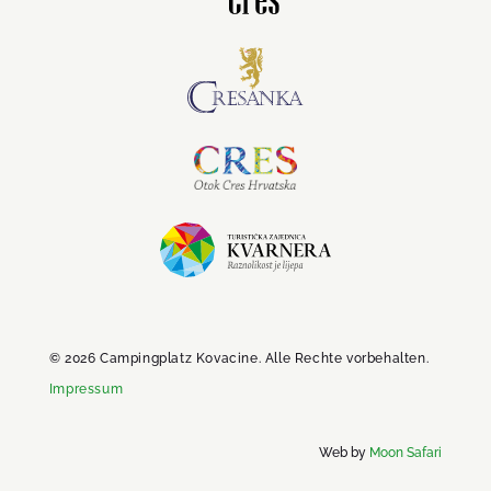
© 2026 Campingplatz Kovacine. Alle Rechte vorbehalten.
Impressum
Web by
Moon Safari