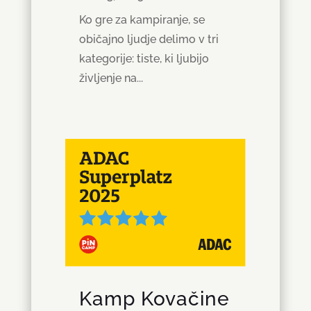
Ko gre za kampiranje, se
običajno ljudje delimo v tri
kategorije: tiste, ki ljubijo
življenje na...
Kamp Kovačine