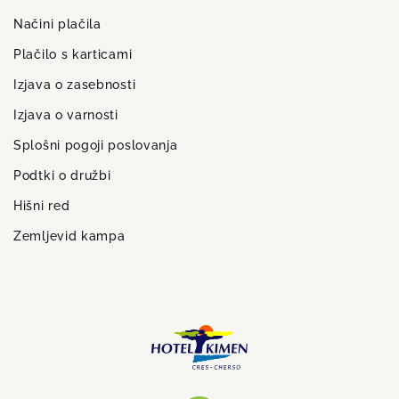
Načini plačila
Plačilo s karticami
Izjava o zasebnosti
Izjava o varnosti
Splošni pogoji poslovanja
Podtki o družbi
Hišni red
Zemljevid kampa